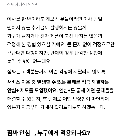
짐싸 서비스 I 안심+
이사를 한 번이라도 해보신 분들이라면 이사 당일
원하지 않는 추가금이 발생하지는 않을까,
가구가 긁히거나 전자 제품이 고장 나지는 않을까
걱정해 본 경험 있으실 거예요. 큰 문제 없이 걱정으로만
끝난다면 다행이지만, 반대의 경우 난감한 상황에
놓일 수 밖에 없는데요.
짐싸는 고객분들께서 이런 걱정에 시달리지 않도록 
서비스 이용 중 발생할 수 있는 문제를 적극 해결하는
안심+ 제도를 도입했어요.
안심+를 통해 어떤 문제들을
해결할 수 있는지, 또 실제로 어떤 보상안이 마련되어
있는지 지금부터 자세히 알려드리도록 하겠습니다.
짐싸 안심+, 누구에게 적용되나요?