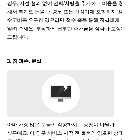
경우, 사전 협의 없이 인력/차량을 추가하고 비용을 청구
해서 추가로 돈을 낸 경우 또는 견적가에 포함되지 않은
수고비를 요구한 경우라면 접수 폼을 통해 짐싸에게
알려 주세요. 부당하게 납부한 추가금을 짐싸가 보상해
드립니다.
3. 짐 파손, 분실
아마 가장 많은 분들이 걱정하시는 상황이 아닐까
싶은데요. 이 경우 서비스 시작 전 물품의 양호한 상태를