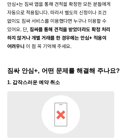
안심+는 짐싸 앱을 통해 견적을 확정한 모든 분들에게
자동으로 적용됩니다. 따라서 별도의 신청이나 조건
없이도 짐싸 서비스를 이용했다면 누구나 이용할 수
있어요. 단, 
짐싸를 통해 견적을 받았더라도 확정 처리
하지 않거나 개별 거래를 한 경우에는 안심+ 적용이
어려우니
 이 점 꼭 기억해 주세요.
짐싸 안심+, 어떤 문제를 해결해 주나요?
1. 갑작스러운 예약 취소