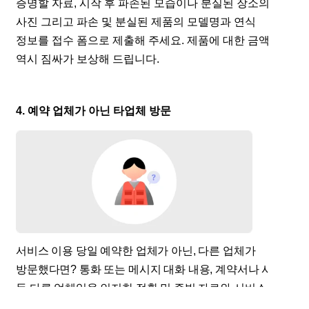
증명할 자료, 시작 후 파손된 모습이나 분실된 장소의
사진 그리고 파손 및 분실된 제품의 모델명과 연식
정보를 접수 폼으로 제출해 주세요. 제품에 대한 금액
역시 짐싸가 보상해 드립니다.
4. 예약 업체가 아닌 타업체 방문
서비스 이용 당일 예약한 업체가 아닌, 다른 업체가
방문했다면? 통화 또는 메시지 대화 내용, 계약서나 사진
등 다른 업체임을 인지한 정황 및 증빙 자료와 서비스
금액 결제 또는 입금 내역을 접수 폼을 통해 짐싸에게