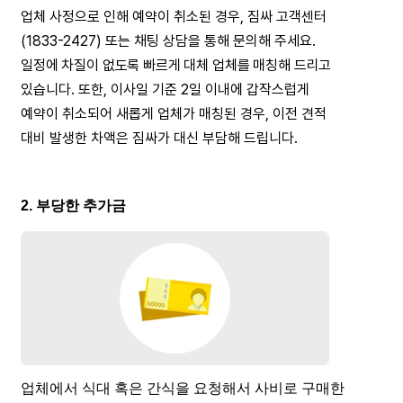
업체 사정으로 인해 예약이 취소된 경우, 짐싸 고객센터
(1833-2427) 또는 채팅 상담을 통해 문의해 주세요.
일정에 차질이 없도록 빠르게 대체 업체를 매칭해 드리고
있습니다. 또한, 이사일 기준 2일 이내에 갑작스럽게
예약이 취소되어 새롭게 업체가 매칭된 경우, 이전 견적
대비 발생한 차액은 짐싸가 대신 부담해 드립니다.
2. 부당한 추가금
업체에서 식대 혹은 간식을 요청해서 사비로 구매한